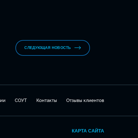
СЛЕДУЮЩАЯ НОВОСТЬ
сии
СОУТ
Контакты
Отзывы клиентов
КАРТА САЙТА