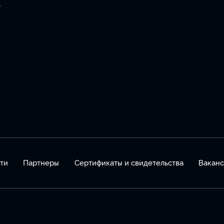
.
ти
Партнеры
Сертификаты и свидетельства
Вакан