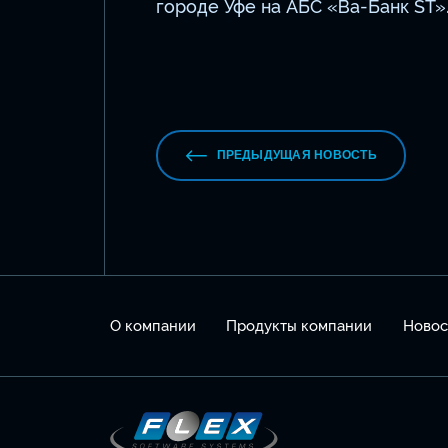
городе Уфе на АБС «Ва-Банк ST»
ПРЕДЫДУЩАЯ НОВОСТЬ
О компании
Продукты компании
Новос