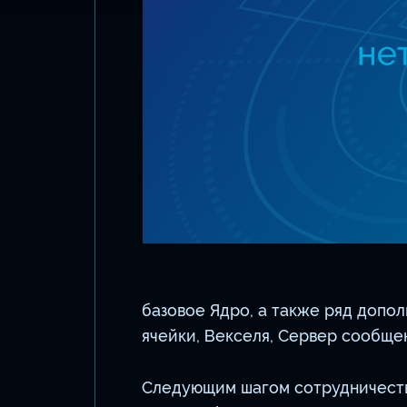
базовое Ядро, а также ряд доп
ячейки, Векселя, Сервер сообще
Следующим шагом сотрудничест