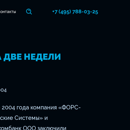
+7 (495) 788-03-25
онтакты
А ДВЕ НЕДЕЛИ
004
 2004 года компания «ФОРС-
ские Системы» и
комбанк ООО заключили