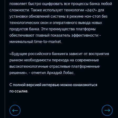
позволяет быстро оцифровать все процессы банка любой
сложности. Также использует технологии «24х7» для
установки обновлений системы в режиме нон-стоп без
технологических окон и оперативного вывода новых
продуктов банка. Эти преимущества платформы
обеспечивают главный показатель эффективности -
минимальный time-to-market.
«Будущее российского банкинга зависит от восприятия
рынком необходимости перехода на современные
высокотехнологичные отраслевые платформенные
решения», - отметил Аркадий Лобас.
С полной версией интервью можно ознакомиться
по
ссылке
.