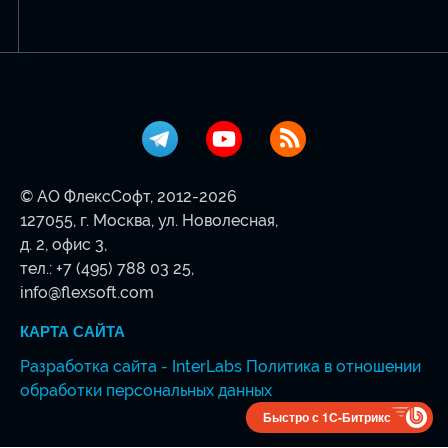
© АО ФлексСофт, 2012-2026
127055, г. Москва, ул. Новолесная,
д. 2, офис 3,
тел.:
+7 (495) 788 03 25
,
info@flexsoft.com
КАРТА САЙТА
Разработка сайта - InterLabs
Политика в отношении
обработки персональных данных
Быстро с 1С-Битрикс