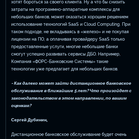
хотят бороться за своего клиента. Ну а что бы снизить
затраты на программно-аппаратные комплексы для
небольших банков, может оказаться хорошим решением
использование технологий SaaS и Cloud Computing. При
таком подходе, не вкладываясь в «железо» и не покупая
лицензии на ПО, а оплачивая провайдеру SaaS только
предоставленные услуги, многие небольшие банки
смогут успешно развивать сервисы ДБО. Например,
Компания «ФОРС-Банковские Системы» такие
технологии уже предлагает для небольших банков.
- Как далеко может зайти дистанционное банковское
обслуживание в ближайшие 5 лет? Что произойдет с
законодательством в этом направлении, по вашим
оценкам?
Сергей Дубинин,
Дистанционное банковское обслуживание будет очень