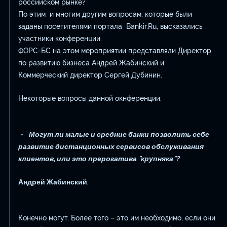
российском рынке?
По этим и многим другим вопросам, которые были
заданы посетителями портала Bankir.Ru, высказались
участники конференции.
ФОРС-БС на этом мероприятии представляли Директор
по развитию бизнеса Андрей Жабинский и
Коммерческий директор Сергей Дубинин.
Некоторые вопросы данной окнференции:
- Могут ли малые и средние банки позволить себе
развитие дистанционных сервисов обслуживания
клиентов, или это прерогатива "крупняка"?
Андрей Жабинский
,
Конечно могут. Более того – это им необходимо, если они