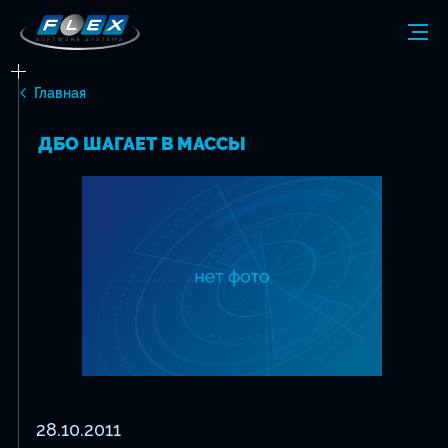
Главная
ДБО ШАГАЕТ В МАССЫ
28.10.2011