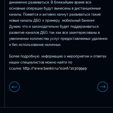
динамично развиваться. В ближайшее время все
основные операции будут вынесены в дистанционные
каналы. Появятся и активно начнут развиваться такие
новые каналы ДБО, к примеру мобильный банкинг.
Думаю, что и законодательно будет поддерживаться
развитие каналов ДБО, так как все заинтересованы в
увеличении количества услуг предоставляемых удаленно
и без использования наличных.
Более подробную информацию о мероприятии и ответах
наших специалистов можно найти по
ссылке:
http://www.bankir.ru/iconf/10309949