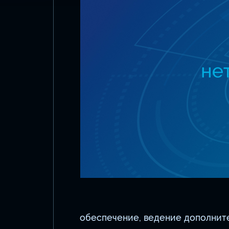
обеспечение, ведение дополнит