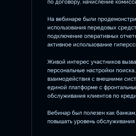
по договору, начисление комисс
На вебинаре были продемонстри
использования передовых средст
подключение оперативных отчето
активное использование гиперсс
Живой интерес участников вызва
персональные настройки поиска,
взаимодействия с внешними сист
единой платформе с фронтальным
обслуживания клиентов по креди
Вебинар был полезен как банкам
повышать уровень обслуживания 