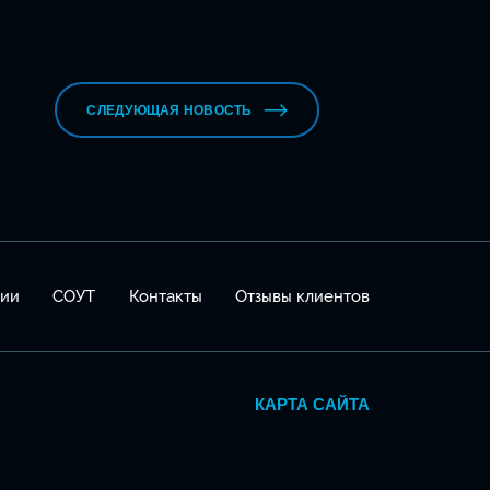
СЛЕДУЮЩАЯ НОВОСТЬ
сии
СОУТ
Контакты
Отзывы клиентов
КАРТА САЙТА