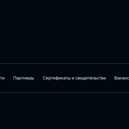
ти
Партнеры
Сертификаты и свидетельства
Вакан