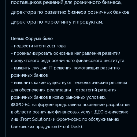
поставщиков решений для розничного бизнеса,
директора по развитию бизнеса розничных банков,
директора по маркетингу и продуктам.
Целью Форума было:
- подвести итоги 2011 года
- проанализировать основные направления развития
продуктового ряда розничного финансового института
- выявить лучшие IT решения, помогающих развитию
розничных банков
- выяснить какие существуют технологические решения
для обеспечения реализации стратегий развития
розничных банков в новых рыночных условиях.
ФОРС-БС на форуме представила последние разработки
в области розничных финансовых услуг: ДБО физических
лиц (Front Solutions) и Фронт-офис по обслуживанию
банковских продуктов (Front Desk).