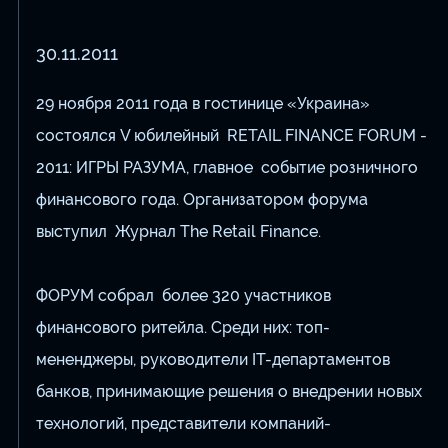
30.11.2011
29 ноября 2011 года в гостинице «Украина»
состоялся V юбилейный RETAIL FINANCE FORUM -
2011: ИГРЫ РАЗУМА, главное событие розничного
финансового года. Организатором форума
выступил Журнал The Retail Finance.
ФОРУМ собрал более 320 участников
финансового ритейла. Среди них: топ-
мененджеры, руководители IT-департаментов
банков, принимающие решения о внедрении новых
технологий, представители компаний-