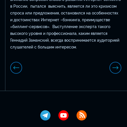
в России, пытался выяснить, является ли это кризисом
спроса или предложения, остановился на особенностях
и достоинствах Интернет –бэнкинга, преимуществе
«биллинг-сервисов». Выступление эксперта такого
высокого уровня и профессионала, каким является
Геннадий Заманский, всегда воспринимается аудиторией
слушателей с большим интересом.