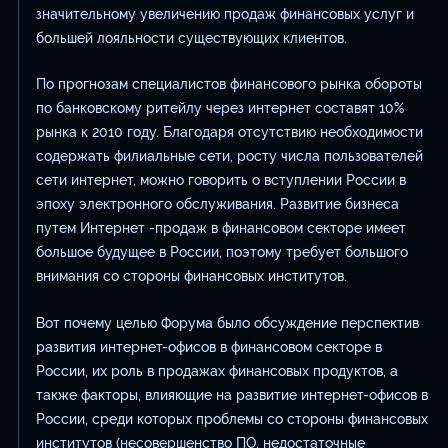
значительному увеличению продаж финансовых услуг и
большей лояльности существующих клиентов.
По прогнозам специалистов финансового рынка обороты
по банковскому ритейлу через интернет составят 10%
рынка к 2010 году. Благодаря отсутствию необходимости
содержать филиальные сети, росту числа пользователей
сети интернет, можно говорить о вступлении России в
эпоху электронного обслуживания. Развитие бизнеса
путем Интернет -продаж в финансовом секторе имеет
большое будущее в России, поэтому требует большого
внимания со стороны финансовых институтов.
Вот почему целью Форума было обсуждение перспектив
развития интернет-офисов в финансовом секторе в
России, их роль в продажах финансовых продуктов, а
также факторы, влияющие на развитие интернет-офисов в
России, среди которых проблемы со стороны финансовых
институтов (несовершенство ПО, недостаточные